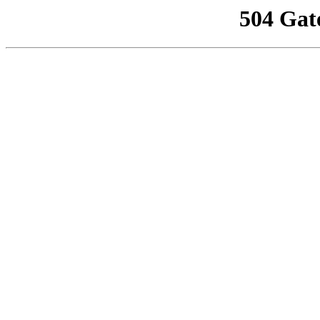
504 Gat